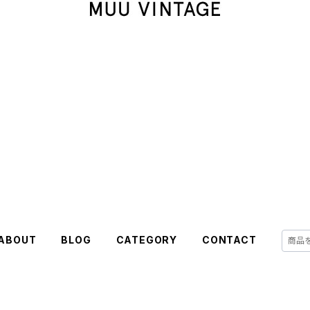
ABOUT
BLOG
CATEGORY
CONTACT