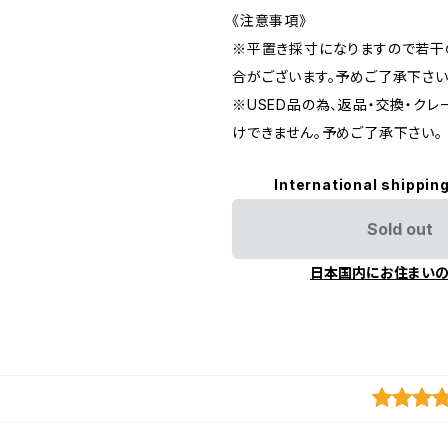
《注意事項》
※平置き採寸になりますので若干
合がございます。予めご了承下さい
※USED品の為、返品・交換・ク
けできません。予めご了承下さい。
International shipping
Sold out
日本国内にお住まい