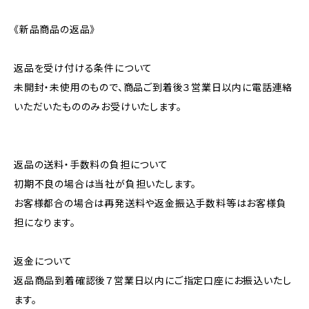
《新品商品の返品》
返品を受け付ける条件について
未開封・未使用のもので、商品ご到着後３営業日以内に電話連絡
いただいたもののみお受けいたします。
返品の送料・手数料の負担について
初期不良の場合は当社が負担いたします。
お客様都合の場合は再発送料や返金振込手数料等はお客様負
担になります。
返金について
返品商品到着確認後７営業日以内にご指定口座にお振込いたし
ます。