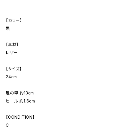
【カラー】
黒
【素材】
レザー
【サイズ】
24cm
足の甲 約13cm
ヒール 約1.6cm
【CONDITION】
C