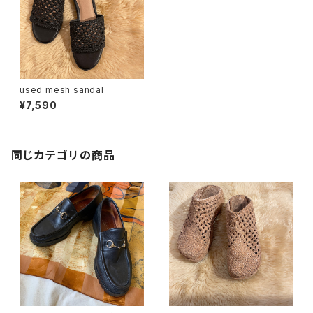
used mesh sandal
¥7,590
同じカテゴリの商品