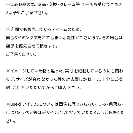
※USED品の為、返品・交換・クレーム等は一切お受けできませ
ん。予めご了承下さい。
※店頭でも販売しているアイテムのため、
同じタイミングで売れてしまう可能性がございます。その場合は
店頭を優先させて頂きます。
ご了承ください。
※イメージしていた物と違った、実寸を記載しているのにも関わ
らず、サイズが合わなかった等の対応致しかねます。十分にご検
討、ご判断いただいてからご購入下さい。
※used アイテムについては画像に写りきらない、しみ・色落ち・
ほつれ・リペア等はデザインとして捉えていただくようご理解くだ
さい。