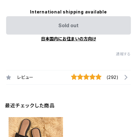
International shipping available
Sold out
日本国内にお住まいの方向け
通報する
レビュー
(292)
最近チェックした商品