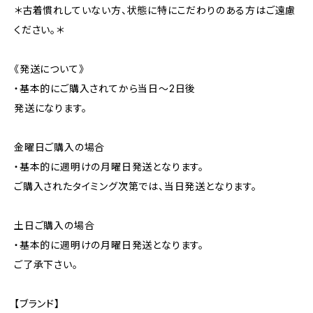
＊古着慣れしていない方、状態に特にこだわりのある方はご遠慮
ください。＊
《発送について》
・基本的にご購入されてから当日〜2日後
発送になります。
金曜日ご購入の場合
・基本的に週明けの月曜日発送となります。
ご購入されたタイミング次第では、当日発送となります。
土日ご購入の場合
・基本的に週明けの月曜日発送となります。
ご了承下さい。
【ブランド】