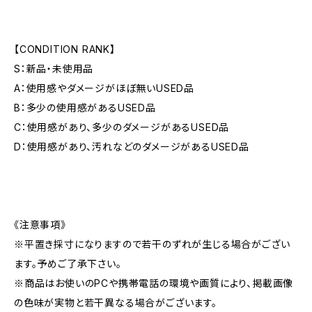
【CONDITION RANK】
S：新品・未使用品
A：使用感やダメージがほぼ無いUSED品
B：多少の使用感があるUSED品
C：使用感があり、多少のダメージがあるUSED品
D：使用感があり、汚れなどのダメージがあるUSED品
《注意事項》
※平置き採寸になりますので若干のずれが生じる場合がござい
ます。予めご了承下さい。
※商品はお使いのPCや携帯電話の環境や画質により、掲載画像
の色味が実物と若干異なる場合がございます。