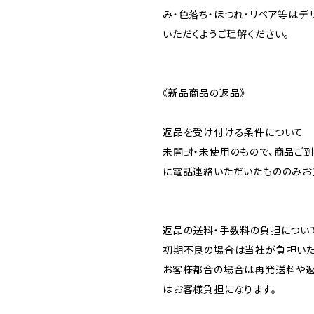
み・色落ち・ほつれ・リペア等はデ
いただくようご理解ください。
《新品商品の返品》
返品を受け付ける条件について
未開封・未使用のもので、商品ご
に電話連絡いただいたもののみお
返品の送料・手数料の負担につい
初期不良の場合は当社が負担いた
お客様都合の場合は再発送料や
はお客様負担になります。