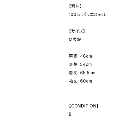
【素材】
100% ポリエステル
【サイズ】
M表記
肩幅: 48cm
身幅: 54cm
着丈: 65.5cm
袖丈: 60cm
【CONDITION】
B