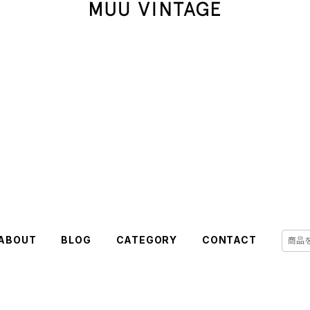
ABOUT
BLOG
CATEGORY
CONTACT