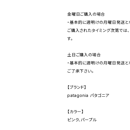
金曜日ご購入の場合
・基本的に週明けの月曜日発送と
ご購入されたタイミング次第では
す。
土日ご購入の場合
・基本的に週明けの月曜日発送と
ご了承下さい。
【ブランド】
patagonia パタゴニア
【カラー】
ピンク、パープル