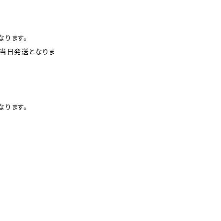
なります。
、当日発送となりま
なります。