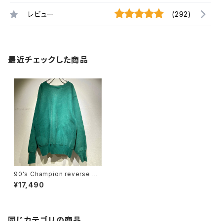
レビュー
(292)
最近チェックした商品
90's Champion reverse w
eave used sweat
¥17,490
同じカテゴリの商品