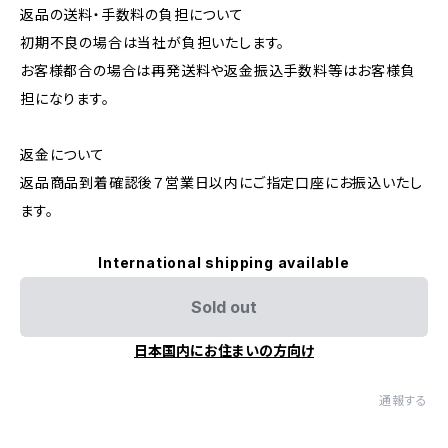
返品の送料・手数料の負担について
初期不良の場合は当社が負担いたします。
お客様都合の場合は再発送料や返金振込手数料等はお客様負
担になります。
返金について
返品商品到着確認後７営業日以内にご指定口座にお振込いたし
ます。
International shipping available
Sold out
日本国内にお住まいの方向け
通報する