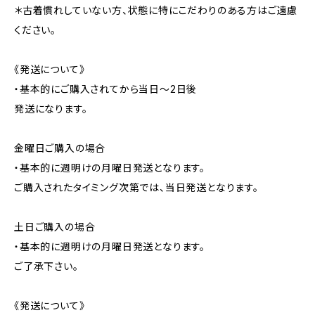
＊古着慣れしていない方、状態に特にこだわりのある方はご遠慮
ください。
《発送について》
・基本的にご購入されてから当日〜2日後
発送になります。
金曜日ご購入の場合
・基本的に週明けの月曜日発送となります。
ご購入されたタイミング次第では、当日発送となります。
土日ご購入の場合
・基本的に週明けの月曜日発送となります。
ご了承下さい。
《発送について》