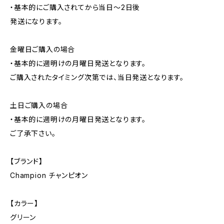
・基本的にご購入されてから当日〜2日後
発送になります。
金曜日ご購入の場合
・基本的に週明けの月曜日発送となります。
ご購入されたタイミング次第では、当日発送となります。
土日ご購入の場合
・基本的に週明けの月曜日発送となります。
ご了承下さい。
【ブランド】
Champion チャンピオン
【カラー】
グリーン