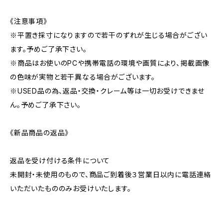
《注意事項》
※平置き採寸になりますので若干のずれが生じる場合がござい
ます。予めご了承下さい。
※商品はお使いのPCや携帯電話の環境や画質により、掲載画像
の色味が実物と若干異なる場合がございます。
※USED品の為、返品・交換・クレーム等は一切お受けできませ
ん。予めご了承下さい。
《新品商品の返品》
返品を受け付ける条件について
未開封・未使用のもので、商品ご到着後３営業日以内に電話連絡
いただいたもののみお受けいたします。