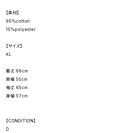
【素材】
90%cotton
10%polyester
【サイズ】
XL
着丈 66cm
肩幅 55cm
袖丈 65cm
身幅 57cm
【CONDITION】
D