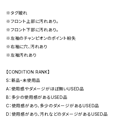
※タグ破れ
※フロント上部に汚れあり。
※フロント下部に汚れあり。
※左袖のチャンピオンのポイント紛失
※右袖に穴、汚れあり
※左袖汚れあり
【CONDITION RANK】
S：新品・未使用品
A：使用感やダメージがほぼ無いUSED品
B：多少の使用感があるUSED品
C：使用感があり、多少のダメージがあるUSED品
D：使用感があり、汚れなどのダメージがあるUSED品