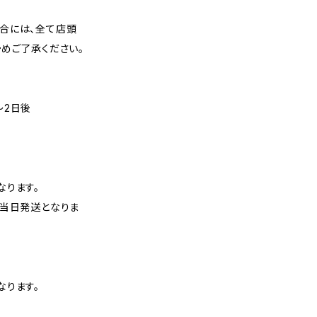
合には、全て店頭
めご了承ください。
〜2日後
なります。
、当日発送となりま
なります。