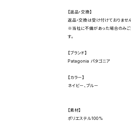
【返品・交換】
返品・交換は受け付けておりません
※当社に不備があった場合のみご
す。
【ブランド】
Patagonia パタゴニア
【カラー】
ネイビー、ブルー
【素材】
ポリエステル100%