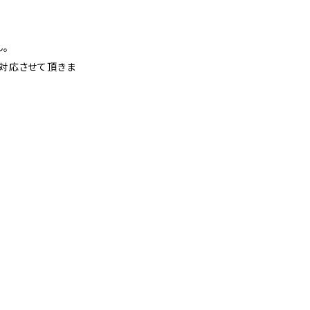
。
対応させて頂きま