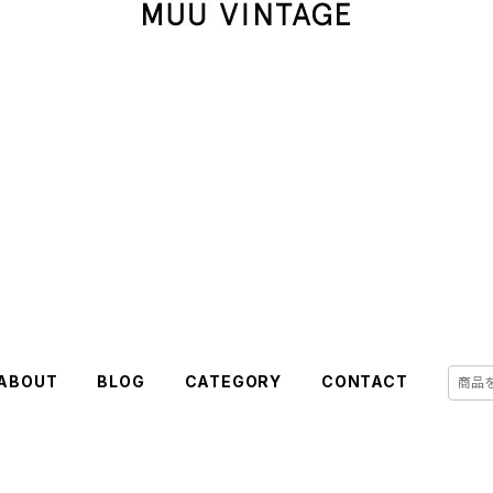
ABOUT
BLOG
CATEGORY
CONTACT