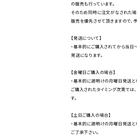
の販売も行っています。
そのため同時に注文がなされた場
販売を優先させて頂きますので、予
【発送について】
・基本的にご購入されてから当日
発送になります。
【金曜日ご購入の場合】
・基本的に週明けの月曜日発送と
ご購入されたタイミング次第では
す。
【土日ご購入の場合】
・基本的に週明けの月曜日発送と
ご了承下さい。