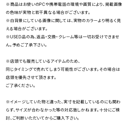
※商品はお使いのPCや携帯電話の環境や画質により、掲載画像
の色味が実物と若干異なる場合がございます。
※白背景にしている画像に関しては、実物のカラーより明るく見
える場合がございます。
※USED品の為、返品・交換・クレーム等は一切お受けできませ
ん。予めご了承下さい。
※店頭でも販売しているアイテムのため、
同じタイミングで売れてしまう可能性がございます。その場合は
店頭を優先させて頂きます。
ご了承ください。
※イメージしていた物と違った、実寸を記載しているのにも関わ
らず、サイズが合わなかった等の対応致しかねます。十分にご検
討、ご判断いただいてからご購入下さい。