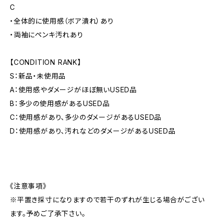
C
・全体的に使用感（ボア潰れ）あり
・両袖にペンキ汚れあり
【CONDITION RANK】
S：新品・未使用品
A：使用感やダメージがほぼ無いUSED品
B：多少の使用感があるUSED品
C：使用感があり、多少のダメージがあるUSED品
D：使用感があり、汚れなどのダメージがあるUSED品
《注意事項》
※平置き採寸になりますので若干のずれが生じる場合がござい
ます。予めご了承下さい。