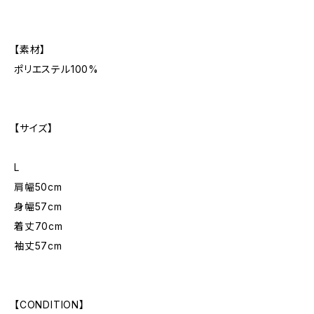
【素材】
ポリエステル100%
【サイズ】
L
肩幅50cm
身幅57cm
着丈70cm
袖丈57cm
【CONDITION】