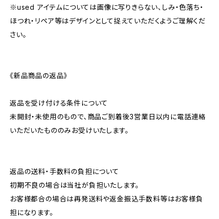
※used アイテムについては画像に写りきらない、しみ・色落ち・
ほつれ・リペア等はデザインとして捉えていただくようご理解くだ
さい。
《新品商品の返品》
返品を受け付ける条件について
未開封・未使用のもので、商品ご到着後3営業日以内に電話連絡
いただいたもののみお受けいたします。
返品の送料・手数料の負担について
初期不良の場合は当社が負担いたします。
お客様都合の場合は再発送料や返金振込手数料等はお客様負
担になります。