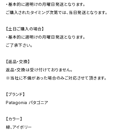
・基本的に週明けの月曜日発送となります。
ご購入されたタイミング次第では、当日発送となります。
【土日ご購入の場合】
・基本的に週明けの月曜日発送となります。
ご了承下さい。
【返品・交換】
返品・交換は受け付けておりません。
※当社に不備があった場合のみご対応させて頂きます。
【ブランド】
Patagonia パタゴニア
【カラー】
緑、アイボリー