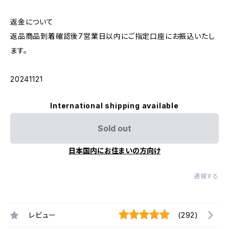
返金について
返品商品到着確認後7営業日以内にご指定口座にお振込いたし
ます。
20241121
International shipping available
Sold out
日本国内にお住まいの方向け
通報する
レビュー
(292)