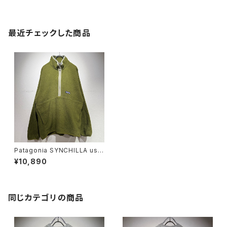
最近チェックした商品
Patagonia SYNCHILLA use
d Marsupial fleece
¥10,890
同じカテゴリの商品