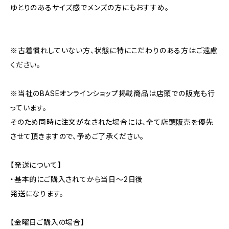
ゆとりのあるサイズ感でメンズの方にもおすすめ。
※古着慣れしていない方、状態に特にこだわりのある方はご遠慮
ください。
※当社のBASEオンラインショップ掲載商品は店頭での販売も行
っています。
そのため同時に注文がなされた場合には、全て店頭販売を優先
させて頂きますので、予めご了承ください。
【発送について】
・基本的にご購入されてから当日〜2日後
発送になります。
【金曜日ご購入の場合】