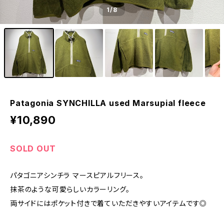
1
/8
Patagonia SYNCHILLA used Marsupial fleece
¥10,890
SOLD OUT
パタゴニアシンチラ マースピアルフリース。
抹茶のような可愛らしいカラーリング。
両サイドにはポケット付きで着ていただきやすいアイテムです◎