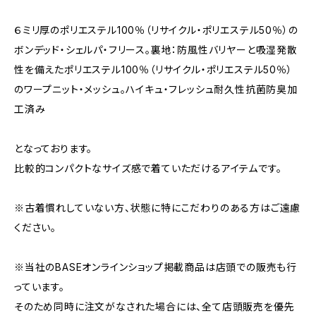
６ミリ厚のポリエステル100％（リサイクル・ポリエステル50％）の
ボンデッド・シェルパ・フリース。裏地：防風性バリヤーと吸湿発散
性を備えたポリエステル100％（リサイクル・ポリエステル50％）
のワープニット・メッシュ。ハイキュ・フレッシュ耐久性抗菌防臭加
工済み
となっております。
比較的コンパクトなサイズ感で着ていただけるアイテムです。
※古着慣れしていない方、状態に特にこだわりのある方はご遠慮
ください。
※当社のBASEオンラインショップ掲載商品は店頭での販売も行
っています。
そのため同時に注文がなされた場合には、全て店頭販売を優先