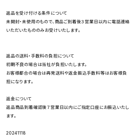
返品を受け付ける条件について
未開封・未使用のもので、商品ご到着後３営業日以内に電話連絡
いただいたもののみお受けいたします。
返品の送料・手数料の負担について
初期不良の場合は当社が負担いたします。
お客様都合の場合は再発送料や返金振込手数料等はお客様負
担になります。
返金について
返品商品到着確認後７営業日以内にご指定口座にお振込いたし
ます。
20241118