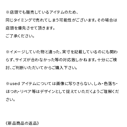
※店頭でも販売しているアイテムのため、
同じタイミングで売れてしまう可能性がございます。その場合は
店頭を優先させて頂きます。
ご了承ください。
※イメージしていた物と違った、実寸を記載しているのにも関わ
らず、サイズが合わなかった等の対応致しかねます。十分にご検
討、ご判断いただいてからご購入下さい。
※used アイテムについては画像に写りきらない、しみ・色落ち・
ほつれ・リペア等はデザインとして捉えていただくようご理解くだ
さい。
《新品商品の返品》