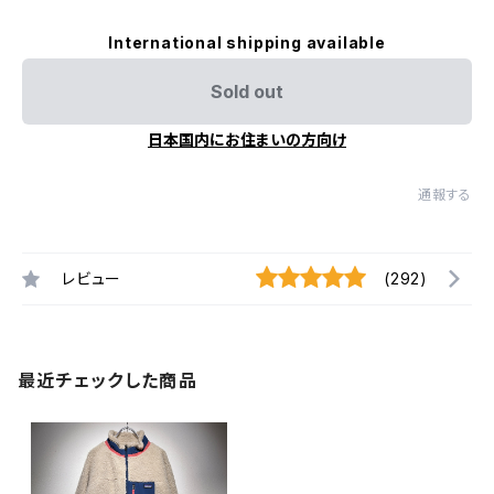
International shipping available
Sold out
日本国内にお住まいの方向け
通報する
レビュー
(292)
最近チェックした商品