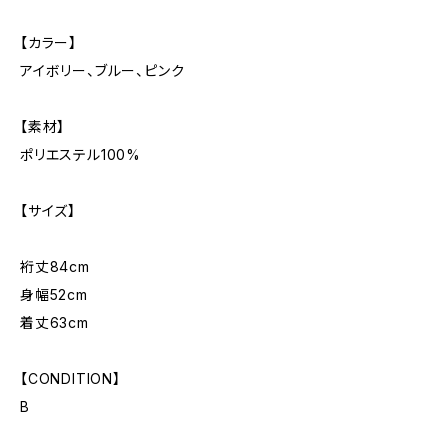
【カラー】
アイボリー、ブルー、ピンク
【素材】
ポリエステル100%
【サイズ】
裄丈84cm
身幅52cm
着丈63cm
【CONDITION】
B