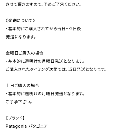
させて頂きますので、予めご了承ください。
《発送について》
・基本的にご購入されてから当日〜2日後
発送になります。
金曜日ご購入の場合
・基本的に週明けの月曜日発送となります。
ご購入されたタイミング次第では、当日発送となります。
土日ご購入の場合
・基本的に週明けの月曜日発送となります。
ご了承下さい。
【ブランド】
Patagonia パタゴニア