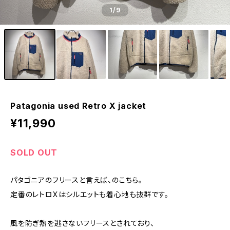
1
/9
Patagonia used Retro X jacket
¥11,990
SOLD OUT
パタゴニアのフリースと言えば、のこちら。
定番のレトロXはシルエットも着心地も抜群です。
風を防ぎ熱を逃さないフリースとされており、