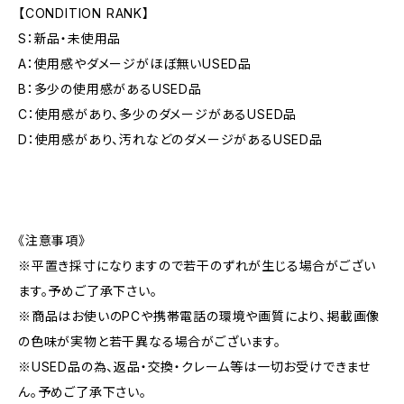
【CONDITION RANK】
S：新品・未使用品
A：使用感やダメージがほぼ無いUSED品
B：多少の使用感があるUSED品
C：使用感があり、多少のダメージがあるUSED品
D：使用感があり、汚れなどのダメージがあるUSED品
《注意事項》
※平置き採寸になりますので若干のずれが生じる場合がござい
ます。予めご了承下さい。
※商品はお使いのPCや携帯電話の環境や画質により、掲載画像
の色味が実物と若干異なる場合がございます。
※USED品の為、返品・交換・クレーム等は一切お受けできませ
ん。予めご了承下さい。